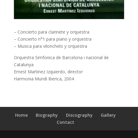
– Concierto para clarinete y orquestra
– Concierto n°1 para piano y orquestra
– Musica para vilonchelo y orquestra
Orquestra Simfonica de Barcelona i nacional de
Catalunya
Ernest Martinez Izquierdo, director
Harmonia Mundi Iberica, 2004
Home
Biography
Discography
Gallery
Contact