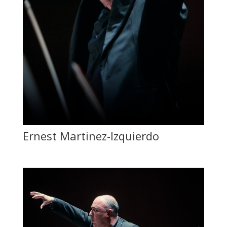
Ernest Martinez-Izquierdo