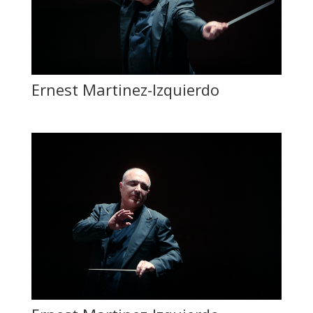
Ernest Martinez-Izquierdo